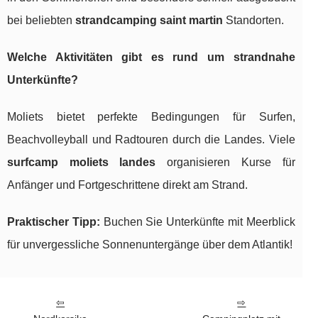
bei beliebten
strandcamping saint martin
Standorten.
Welche Aktivitäten gibt es rund um strandnahe
Unterkünfte?
Moliets bietet perfekte Bedingungen für Surfen,
Beachvolleyball und Radtouren durch die Landes. Viele
surfcamp moliets landes
organisieren Kurse für
Anfänger und Fortgeschrittene direkt am Strand.
Praktischer Tipp:
Buchen Sie Unterkünfte mit Meerblick
für unvergessliche Sonnenuntergänge über dem Atlantik!