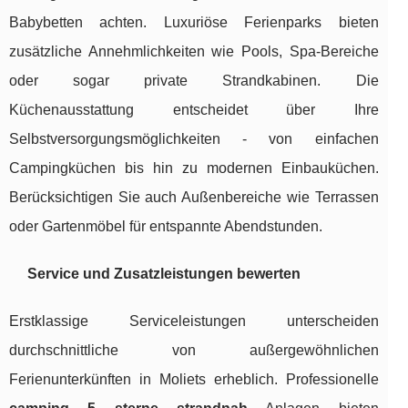
Babybetten achten. Luxuriöse Ferienparks bieten
zusätzliche Annehmlichkeiten wie Pools, Spa-Bereiche
oder sogar private Strandkabinen. Die
Küchenausstattung entscheidet über Ihre
Selbstversorgungsmöglichkeiten - von einfachen
Campingküchen bis hin zu modernen Einbauküchen.
Berücksichtigen Sie auch Außenbereiche wie Terrassen
oder Gartenmöbel für entspannte Abendstunden.
Service und Zusatzleistungen bewerten
Erstklassige Serviceleistungen unterscheiden
durchschnittliche von außergewöhnlichen
Ferienunterkünften in Moliets erheblich. Professionelle