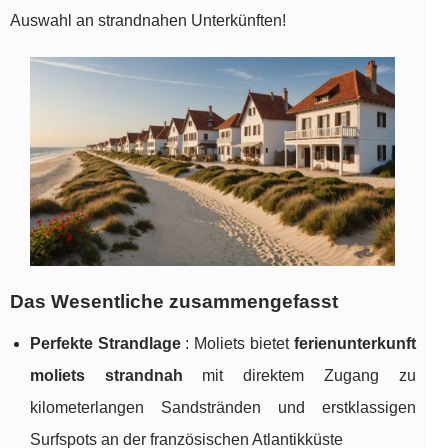
Auswahl an strandnahen Unterkünften!
Das Wesentliche zusammengefasst
Perfekte Strandlage
: Moliets bietet
ferienunterkunft
moliets strandnah
mit direktem Zugang zu
kilometerlangen Sandstränden und erstklassigen
Surfspots an der französischen Atlantikküste