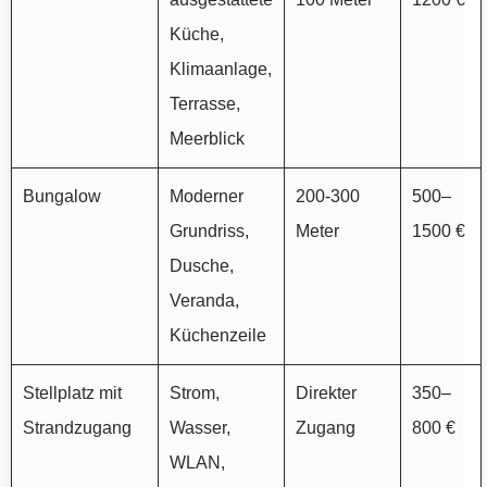
Küche,
Klimaanlage,
Terrasse,
Meerblick
Bungalow
Moderner
200-300
500–
Grundriss,
Meter
1500 €
Dusche,
Veranda,
Küchenzeile
Stellplatz mit
Strom,
Direkter
350–
Strandzugang
Wasser,
Zugang
800 €
WLAN,