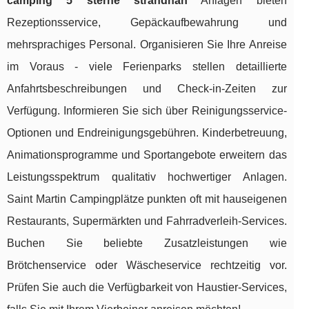
camping 5 sterne strandnah
Anlagen bieten
Rezeptionsservice, Gepäckaufbewahrung und
mehrsprachiges Personal. Organisieren Sie Ihre Anreise
im Voraus - viele Ferienparks stellen detaillierte
Anfahrtsbeschreibungen und Check-in-Zeiten zur
Verfügung. Informieren Sie sich über Reinigungsservice-
Optionen und Endreinigungsgebühren. Kinderbetreuung,
Animationsprogramme und Sportangebote erweitern das
Leistungsspektrum qualitativ hochwertiger Anlagen.
Saint Martin Campingplätze punkten oft mit hauseigenen
Restaurants, Supermärkten und Fahrradverleih-Services.
Buchen Sie beliebte Zusatzleistungen wie
Brötchenservice oder Wäscheservice rechtzeitig vor.
Prüfen Sie auch die Verfügbarkeit von Haustier-Services,