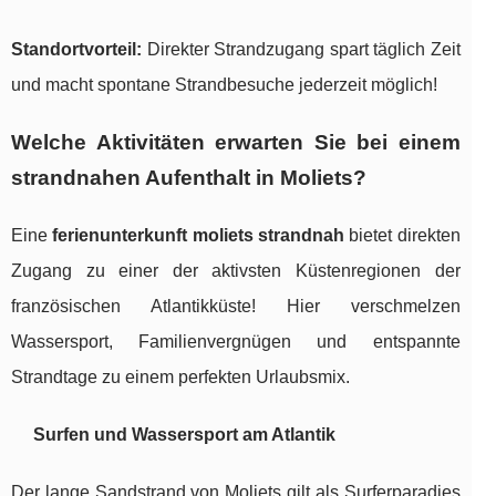
Standortvorteil:
Direkter Strandzugang spart täglich Zeit
und macht spontane Strandbesuche jederzeit möglich!
Welche Aktivitäten erwarten Sie bei einem
strandnahen Aufenthalt in Moliets?
Eine
ferienunterkunft moliets strandnah
bietet direkten
Zugang zu einer der aktivsten Küstenregionen der
französischen Atlantikküste! Hier verschmelzen
Wassersport, Familienvergnügen und entspannte
Strandtage zu einem perfekten Urlaubsmix.
Surfen und Wassersport am Atlantik
Der lange Sandstrand von Moliets gilt als Surferparadies