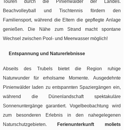
Touren durch die Pinienwälder der Landes.
Beachvolleyball und Tischtennis fördern den
Familiensport, während die Eltern die gepflegte Anlage
genießen. Die Nähe zum Strand macht spontane
Wechsel zwischen Pool- und Meerwasser möglich!
Entspannung und Naturerlebnisse
Abseits des Trubels bietet die Region ruhige
Naturwunder für erholsame Momente. Ausgedehnte
Pinienwälder laden zu entspannten Spaziergängen ein,
während die Dünenlandschaft spektakuläre
Sonnenuntergänge garantiert. Vogelbeobachtung wird
zum besonderen Erlebnis in den nahegelegenen
Naturschutzgebieten.
Ferienunterkunft moliets