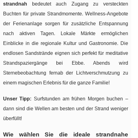
strandnah
bedeutet auch Zugang zu versteckten
Buchten für private Strandmomente. Wellness-Angebote
der Ferienanlage sorgen für zusätzliche Entspannung
nach aktiven Tagen. Lokale Märkte ermöglichen
Einblicke in die regionale Kultur und Gastronomie. Die
endlosen Sandstrände eignen sich perfekt für meditative
Strandspaziergänge bei Ebbe. Abends wird
Sternebeobachtung fernab der Lichtverschmutzung zu
einem magischen Erlebnis für die ganze Familie!
Unser Tipp:
Surfstunden am frühen Morgen buchen –
dann sind die Wellen am besten und der Strand weniger
überfüllt!
Wie wählen Sie die ideale strandnahe