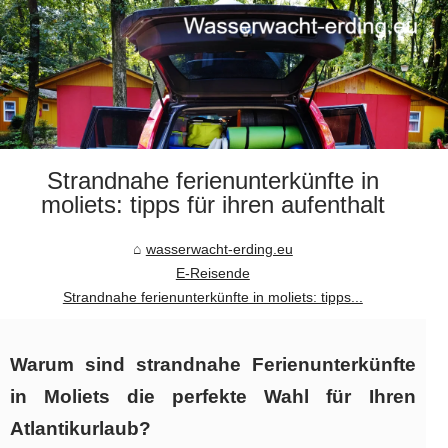
Strandnahe ferienunterkünfte in
moliets: tipps für ihren aufenthalt
wasserwacht-erding.eu
E-Reisende
Strandnahe ferienunterkünfte in moliets: tipps...
Warum sind strandnahe Ferienunterkünfte
in Moliets die perfekte Wahl für Ihren
Atlantikurlaub?