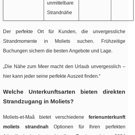
unmittelbare
Strandnähe
Der perfekte Ort für Kunden, die unvergessliche
Strandmomente in Moliets suchen. Frühzeitige
Buchungen sichern die besten Angebote und Lage.
„Die Nähe zum Meer macht den Urlaub unvergesslich –
hier kann jeder seine perfekte Auszeit finden.“
Welche Unterkunftsarten bieten direkten
Strandzugang in Moliets?
Moliets-et-Maâ bietet verschiedene
ferienunterkunft
moliets strandnah
Optionen für Ihren perfekten