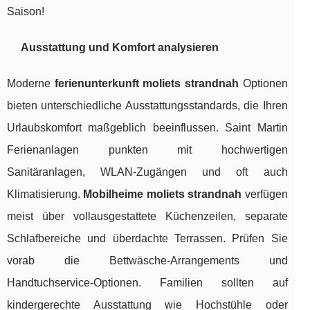
Saison!
Ausstattung und Komfort analysieren
Moderne
ferienunterkunft moliets strandnah
Optionen
bieten unterschiedliche Ausstattungsstandards, die Ihren
Urlaubskomfort maßgeblich beeinflussen. Saint Martin
Ferienanlagen punkten mit hochwertigen
Sanitäranlagen, WLAN-Zugängen und oft auch
Klimatisierung.
Mobilheime moliets strandnah
verfügen
meist über vollausgestattete Küchenzeilen, separate
Schlafbereiche und überdachte Terrassen. Prüfen Sie
vorab die Bettwäsche-Arrangements und
Handtuchservice-Optionen. Familien sollten auf
kindergerechte Ausstattung wie Hochstühle oder