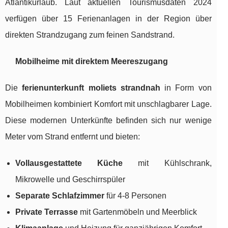
Atlantikurlaub. Laut aktuellen Tourismusdaten 2024
verfügen über 15 Ferienanlagen in der Region über
direkten Strandzugang zum feinen Sandstrand.
Mobilheime mit direktem Meereszugang
Die
ferienunterkunft moliets strandnah
in Form von
Mobilheimen kombiniert Komfort mit unschlagbarer Lage.
Diese modernen Unterkünfte befinden sich nur wenige
Meter vom Strand entfernt und bieten:
Vollausgestattete Küche
mit Kühlschrank,
Mikrowelle und Geschirrspüler
Separate Schlafzimmer
für 4-8 Personen
Private Terrasse
mit Gartenmöbeln und Meerblick