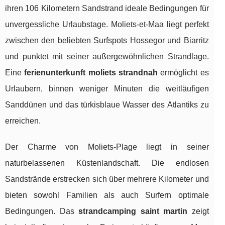
ihren 106 Kilometern Sandstrand ideale Bedingungen für
unvergessliche Urlaubstage. Moliets-et-Maa liegt perfekt
zwischen den beliebten Surfspots Hossegor und Biarritz
und punktet mit seiner außergewöhnlichen Strandlage.
Eine
ferienunterkunft moliets strandnah
ermöglicht es
Urlaubern, binnen weniger Minuten die weitläufigen
Sanddünen und das türkisblaue Wasser des Atlantiks zu
erreichen.
Der Charme von Moliets-Plage liegt in seiner
naturbelassenen Küstenlandschaft. Die endlosen
Sandstrände erstrecken sich über mehrere Kilometer und
bieten sowohl Familien als auch Surfern optimale
Bedingungen. Das
strandcamping saint martin
zeigt