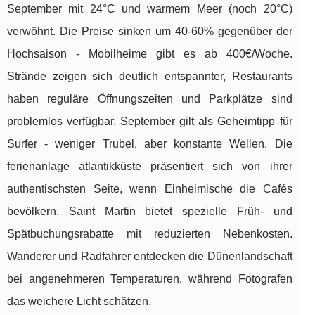
September mit 24°C und warmem Meer (noch 20°C)
verwöhnt. Die Preise sinken um 40-60% gegenüber der
Hochsaison - Mobilheime gibt es ab 400€/Woche.
Strände zeigen sich deutlich entspannter, Restaurants
haben reguläre Öffnungszeiten und Parkplätze sind
problemlos verfügbar. September gilt als Geheimtipp für
Surfer - weniger Trubel, aber konstante Wellen. Die
ferienanlage atlantikküste präsentiert sich von ihrer
authentischsten Seite, wenn Einheimische die Cafés
bevölkern. Saint Martin bietet spezielle Früh- und
Spätbuchungsrabatte mit reduzierten Nebenkosten.
Wanderer und Radfahrer entdecken die Dünenlandschaft
bei angenehmeren Temperaturen, während Fotografen
das weichere Licht schätzen.