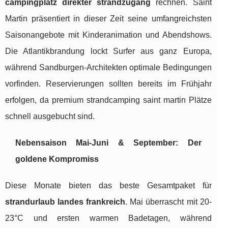
campingplatz direkter strandzugang
rechnen. Saint
Martin präsentiert in dieser Zeit seine umfangreichsten
Saisonangebote mit Kinderanimation und Abendshows.
Die Atlantikbrandung lockt Surfer aus ganz Europa,
während Sandburgen-Architekten optimale Bedingungen
vorfinden. Reservierungen sollten bereits im Frühjahr
erfolgen, da premium strandcamping saint martin Plätze
schnell ausgebucht sind.
Nebensaison Mai-Juni & September: Der
goldene Kompromiss
Diese Monate bieten das beste Gesamtpaket für
strandurlaub landes frankreich
. Mai überrascht mit 20-
23°C und ersten warmen Badetagen, während