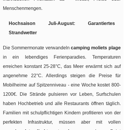
Menschenmengen.
Hochsaison Juli-August: Garantiertes
Strandwetter
Die Sommermonate verwandeln
camping moliets plage
in ein lebendiges Ferienparadies. Temperaturen
erreichen konstant 25-28°C, das Meer erwärmt sich auf
angenehme 22°C. Allerdings steigen die Preise für
Mobilheime auf Spitzenniveau - eine Woche kostet 800-
1200€. Die Strände pulsieren vor Leben, Surfschulen
haben Hochbetrieb und alle Restaurants öffnen täglich.
Familien mit schulpflichtigen Kindern profitieren von der
perfekten Infrastruktur, müssen aber mit vollen