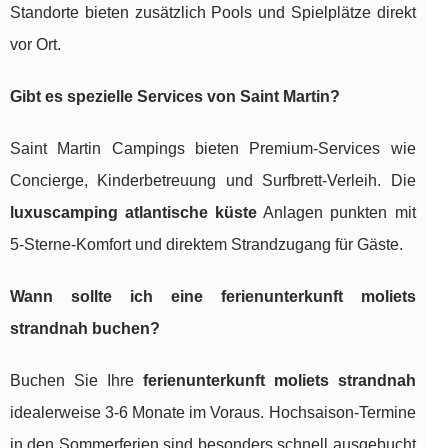
Standorte bieten zusätzlich Pools und Spielplätze direkt
vor Ort.
Gibt es spezielle Services von Saint Martin?
Saint Martin Campings bieten Premium-Services wie
Concierge, Kinderbetreuung und Surfbrett-Verleih. Die
luxuscamping atlantische küste
Anlagen punkten mit
5-Sterne-Komfort und direktem Strandzugang für Gäste.
Wann sollte ich eine ferienunterkunft moliets
strandnah buchen?
Buchen Sie Ihre
ferienunterkunft moliets strandnah
idealerweise 3-6 Monate im Voraus. Hochsaison-Termine
in den Sommerferien sind besonders schnell ausgebucht