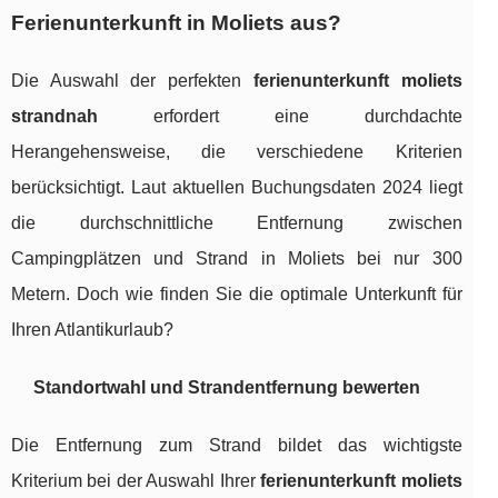
Ferienunterkunft in Moliets aus?
Die Auswahl der perfekten
ferienunterkunft moliets
strandnah
erfordert eine durchdachte
Herangehensweise, die verschiedene Kriterien
berücksichtigt. Laut aktuellen Buchungsdaten 2024 liegt
die durchschnittliche Entfernung zwischen
Campingplätzen und Strand in Moliets bei nur 300
Metern. Doch wie finden Sie die optimale Unterkunft für
Ihren Atlantikurlaub?
Standortwahl und Strandentfernung bewerten
Die Entfernung zum Strand bildet das wichtigste
Kriterium bei der Auswahl Ihrer
ferienunterkunft moliets