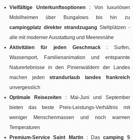
Vielfältige Unterkunftsoptionen
: Von luxuriösen
Mobilheimen über Bungalows bis hin zu
campingplatz direkter strandzugang
Stellplätzen -
alle mit moderner Ausstattung und Meeresnähe
Aktivitäten für jeden Geschmack
: Surfen,
Wassersport, Familienanimation und entspannte
Naturerlebnisse in den Pinienwäldern der Landes
machen jeden
strandurlaub landes frankreich
unvergesslich
Optimale Reisezeiten
: Mai-Juni und September
bieten das beste Preis-Leistungs-Verhältnis mit
weniger Menschenmassen und noch warmen
Temperaturen
Premium-Service Saint Martin
: Das
camping 5