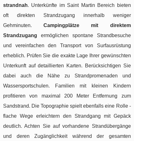
strandnah
. Unterkünfte im Saint Martin Bereich bieten
oft direkten Strandzugang innerhalb weniger
Gehminuten.
Campingplätze mit direktem
Strandzugang
ermöglichen spontane Strandbesuche
und vereinfachen den Transport von Surfausrüstung
erheblich. Prüfen Sie die exakte Lage Ihrer gewünschten
Unterkunft auf detaillierten Karten. Berücksichtigen Sie
dabei auch die Nähe zu Strandpromenaden und
Wassersportschulen. Familien mit kleinen Kindern
profitieren von maximal 200 Meter Entfernung zum
Sandstrand. Die Topographie spielt ebenfalls eine Rolle -
flache Wege erleichtern den Strandgang mit Gepäck
deutlich. Achten Sie auf vorhandene Strandübergänge
und deren Zugänglichkeit während der gesamten