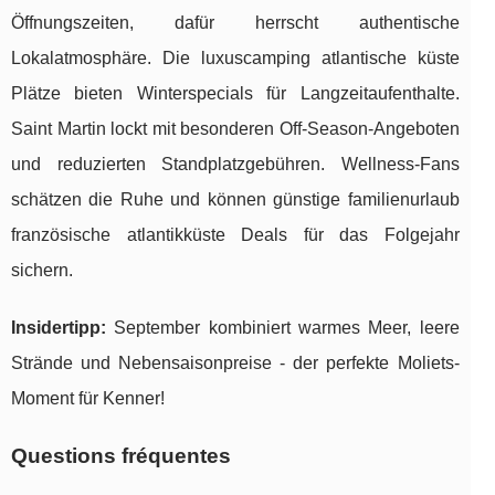
Öffnungszeiten, dafür herrscht authentische
Lokalatmosphäre. Die luxuscamping atlantische küste
Plätze bieten Winterspecials für Langzeitaufenthalte.
Saint Martin lockt mit besonderen Off-Season-Angeboten
und reduzierten Standplatzgebühren. Wellness-Fans
schätzen die Ruhe und können günstige familienurlaub
französische atlantikküste Deals für das Folgejahr
sichern.
Insidertipp:
September kombiniert warmes Meer, leere
Strände und Nebensaisonpreise - der perfekte Moliets-
Moment für Kenner!
Questions fréquentes