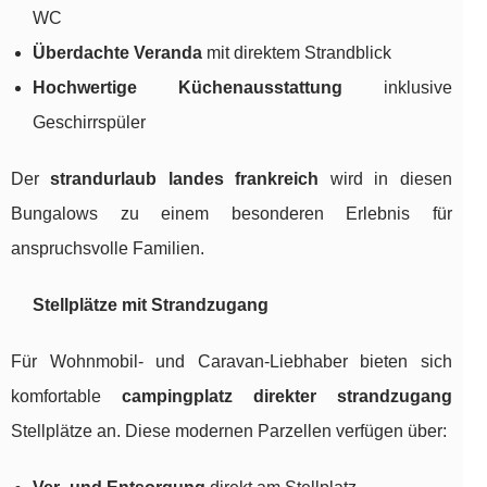
WC
Überdachte Veranda
mit direktem Strandblick
Hochwertige Küchenausstattung
inklusive
Geschirrspüler
Der
strandurlaub landes frankreich
wird in diesen
Bungalows zu einem besonderen Erlebnis für
anspruchsvolle Familien.
Stellplätze mit Strandzugang
Für Wohnmobil- und Caravan-Liebhaber bieten sich
komfortable
campingplatz direkter strandzugang
Stellplätze an. Diese modernen Parzellen verfügen über: