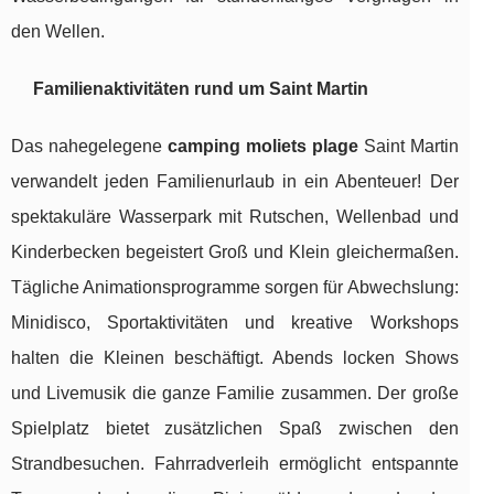
den Wellen.
Familienaktivitäten rund um Saint Martin
Das nahegelegene
camping moliets plage
Saint Martin
verwandelt jeden Familienurlaub in ein Abenteuer! Der
spektakuläre Wasserpark mit Rutschen, Wellenbad und
Kinderbecken begeistert Groß und Klein gleichermaßen.
Tägliche Animationsprogramme sorgen für Abwechslung:
Minidisco, Sportaktivitäten und kreative Workshops
halten die Kleinen beschäftigt. Abends locken Shows
und Livemusik die ganze Familie zusammen. Der große
Spielplatz bietet zusätzlichen Spaß zwischen den
Strandbesuchen. Fahrradverleih ermöglicht entspannte