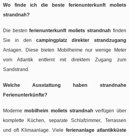
Wo finde ich die beste ferienunterkunft moliets
strandnah?
Die besten
ferienunterkunft moliets strandnah
finden
Sie in den
campingplatz direkter strandzugang
Anlagen. Diese bieten Mobilheime nur wenige Meter
vom Atlantik entfernt mit direktem Zugang zum
Sandstrand.
Welche Ausstattung haben strandnahe
Ferienunterkünfte?
Moderne
mobilheim moliets strandnah
verfügen über
komplette Küchen, separate Schlafzimmer, Terrassen
und oft Klimaanlage. Viele
ferienanlage atlantikküste