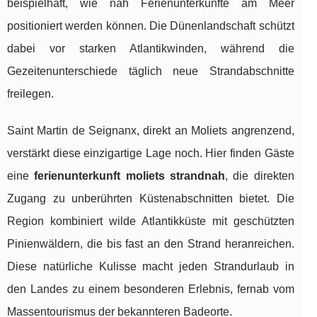
beispielhaft, wie nah Ferienunterkünfte am Meer
positioniert werden können. Die Dünenlandschaft schützt
dabei vor starken Atlantikwinden, während die
Gezeitenunterschiede täglich neue Strandabschnitte
freilegen.
Saint Martin de Seignanx, direkt an Moliets angrenzend,
verstärkt diese einzigartige Lage noch. Hier finden Gäste
eine
ferienunterkunft moliets strandnah
, die direkten
Zugang zu unberührten Küstenabschnitten bietet. Die
Region kombiniert wilde Atlantikküste mit geschützten
Pinienwäldern, die bis fast an den Strand heranreichen.
Diese natürliche Kulisse macht jeden Strandurlaub in
den Landes zu einem besonderen Erlebnis, fernab vom
Massentourismus der bekannteren Badeorte.