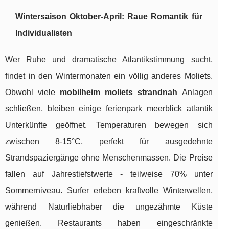
Wintersaison Oktober-April: Raue Romantik für
Individualisten
Wer Ruhe und dramatische Atlantikstimmung sucht,
findet in den Wintermonaten ein völlig anderes Moliets.
Obwohl viele
mobilheim moliets strandnah
Anlagen
schließen, bleiben einige ferienpark meerblick atlantik
Unterkünfte geöffnet. Temperaturen bewegen sich
zwischen 8-15°C, perfekt für ausgedehnte
Strandspaziergänge ohne Menschenmassen. Die Preise
fallen auf Jahrestiefstwerte - teilweise 70% unter
Sommerniveau. Surfer erleben kraftvolle Winterwellen,
während Naturliebhaber die ungezähmte Küste
genießen. Restaurants haben eingeschränkte