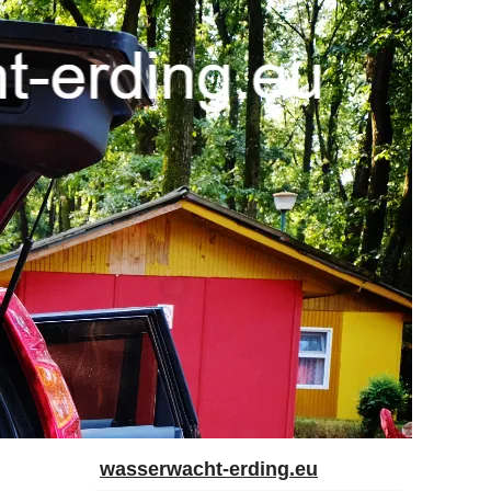
wasserwacht-erding.eu