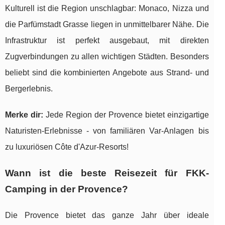
Kulturell ist die Region unschlagbar: Monaco, Nizza und
die Parfümstadt Grasse liegen in unmittelbarer Nähe. Die
Infrastruktur ist perfekt ausgebaut, mit direkten
Zugverbindungen zu allen wichtigen Städten. Besonders
beliebt sind die kombinierten Angebote aus Strand- und
Bergerlebnis.
Merke dir:
Jede Region der Provence bietet einzigartige
Naturisten-Erlebnisse - von familiären Var-Anlagen bis
zu luxuriösen Côte d'Azur-Resorts!
Wann ist die beste Reisezeit für FKK-
Camping in der Provence?
Die Provence bietet das ganze Jahr über ideale