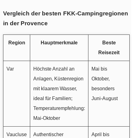
Vergleich der besten FKK-Campingregionen
in der Provence
Region
Hauptmerkmale
Beste
Reisezeit
Var
Höchste Anzahl an
Mai bis
Anlagen, Küstenregion
Oktober,
mit klaarem Wasser,
besonders
ideal für Familien;
Juni-August
Temperaturempfehlung:
Mai-Oktober
Vaucluse
Authentischer
April bis