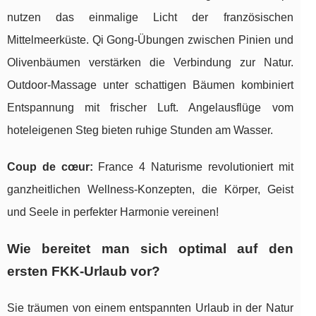
nutzen das einmalige Licht der französischen
Mittelmeerküste. Qi Gong-Übungen zwischen Pinien und
Olivenbäumen verstärken die Verbindung zur Natur.
Outdoor-Massage unter schattigen Bäumen kombiniert
Entspannung mit frischer Luft. Angelausflüge vom
hoteleigenen Steg bieten ruhige Stunden am Wasser.
Coup de cœur:
France 4 Naturisme revolutioniert mit
ganzheitlichen Wellness-Konzepten, die Körper, Geist
und Seele in perfekter Harmonie vereinen!
Wie bereitet man sich optimal auf den
ersten FKK-Urlaub vor?
Sie träumen von einem entspannten Urlaub in der Natur