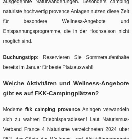
ausgedehnte Naturwanderungen. Besonders camping
naturiste hochwertig provence Anlagen nutzen diese Zeit
für besondere Wellness-Angebote und
Entspannungsprogramme, die in der Hochsaison nicht
möglich sind.
Buchungstipp:
Reservieren Sie Sommeraufenthalte
bereits im Januar für beste Platzauswahl!
Welche Aktivitäten und Wellness-Angebote
gibt es auf FKK-Campingplätzen?
Moderne
fkk camping provence
Anlagen verwandeln
sich zu wahren Erlebnisparadiesen! Laut Naturismus-
Verband France 4 Naturisme verzeichneten 2024 über