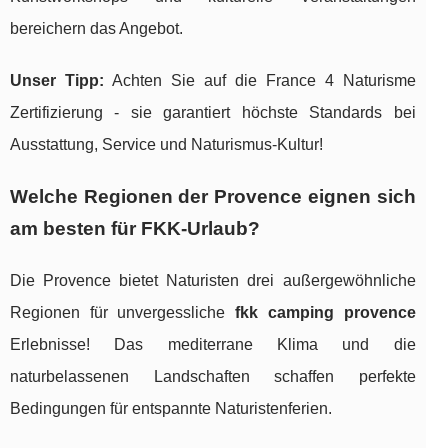
bereichern das Angebot.
Unser Tipp:
Achten Sie auf die France 4 Naturisme
Zertifizierung - sie garantiert höchste Standards bei
Ausstattung, Service und Naturismus-Kultur!
Welche Regionen der Provence eignen sich
am besten für FKK-Urlaub?
Die Provence bietet Naturisten drei außergewöhnliche
Regionen für unvergessliche
fkk camping provence
Erlebnisse! Das mediterrane Klima und die
naturbelassenen Landschaften schaffen perfekte
Bedingungen für entspannte Naturistenferien.