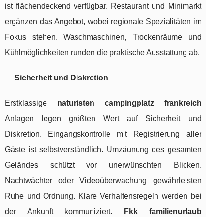
ist flächendeckend verfügbar. Restaurant und Minimarkt
ergänzen das Angebot, wobei regionale Spezialitäten im
Fokus stehen. Waschmaschinen, Trockenräume und
Kühlmöglichkeiten runden die praktische Ausstattung ab.
Sicherheit und Diskretion
Erstklassige
naturisten campingplatz frankreich
Anlagen legen größten Wert auf Sicherheit und
Diskretion. Eingangskontrolle mit Registrierung aller
Gäste ist selbstverständlich. Umzäunung des gesamten
Geländes schützt vor unerwünschten Blicken.
Nachtwächter oder Videoüberwachung gewährleisten
Ruhe und Ordnung. Klare Verhaltensregeln werden bei
der Ankunft kommuniziert.
Fkk familienurlaub