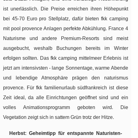
ist unerlässlich. Die Preise erreichen ihren Höhepunkt
bei 45-70 Euro pro Stellplatz, dafür bieten fkk camping
mit pool provence Anlagen perfekte Abkühlung. France 4
Naturisme und andere Premium-Resorts sind meist
ausgebucht, weshalb Buchungen bereits im Winter
erfolgen sollten. Das fkk camping mittelmeer Erlebnis ist
jetzt am intensivsten - lange Sonnentage, warme Abende
und lebendige Atmosphäre prägen den naturismus
provence. Für fkk familienurlaub südfrankreich ist diese
Zeit ideal, da alle Einrichtungen geöffnet sind und ein
volles Animationsprogramm geboten wird. Die
Vegetation zeigt sich in sattem Grün trotz der Hitze.
Herbst: Geheimtipp für entspannte Naturisten-