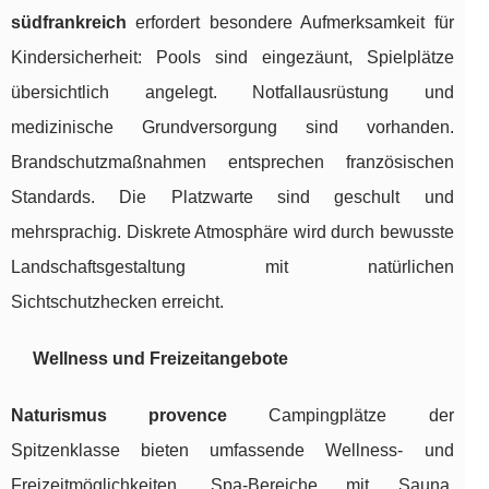
südfrankreich
erfordert besondere Aufmerksamkeit für
Kindersicherheit: Pools sind eingezäunt, Spielplätze
übersichtlich angelegt. Notfallausrüstung und
medizinische Grundversorgung sind vorhanden.
Brandschutzmaßnahmen entsprechen französischen
Standards. Die Platzwarte sind geschult und
mehrsprachig. Diskrete Atmosphäre wird durch bewusste
Landschaftsgestaltung mit natürlichen
Sichtschutzhecken erreicht.
Wellness und Freizeitangebote
Naturismus provence
Campingplätze der
Spitzenklasse bieten umfassende Wellness- und
Freizeitmöglichkeiten. Spa-Bereiche mit Sauna,