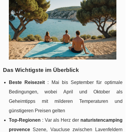
Das Wichtigste im Überblick
Beste Reisezeit
: Mai bis September für optimale
Bedingungen, wobei
April und Oktober als
Geheimtipps mit milderen Temperaturen und
günstigeren Preisen gelten
Top-Regionen
: Var als Herz der
naturistencamping
provence
Szene, Vaucluse zwischen Lavenfeldern