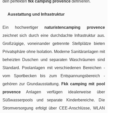
den perfekten
fkk camping provence
definieren.
Ausstattung und Infrastruktur
Ein hochwertiger
naturistencamping provence
zeichnet sich durch eine durchdachte Infrastruktur aus.
Großzügige, voneinander getrennte Stellplätze bieten
Privatsphäre ohne Isolation. Moderne Sanitäranlagen mit
beheizten Duschen und separaten Waschräumen sind
Standard. Poolanlagen mit verschiedenen Bereichen -
vom Sportbecken bis zum Entspannungsbereich -
gehören zur Grundausstattung.
Fkk camping mit pool
provence
Anlagen verfügen idealerweise über
Süßwasserpools und separate Kinderbereiche. Die
Stromversorgung erfolgt über CEE-Anschlüsse, WLAN