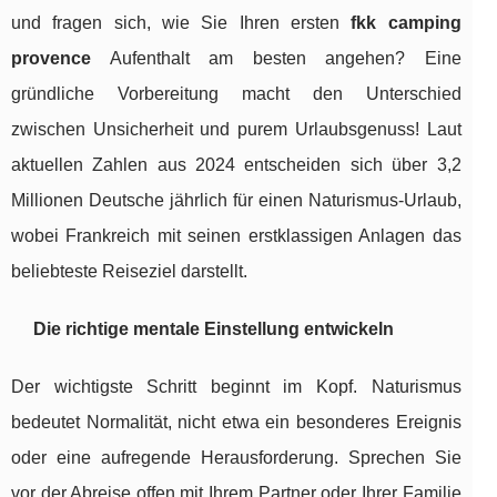
und fragen sich, wie Sie Ihren ersten
fkk camping
provence
Aufenthalt am besten angehen? Eine
gründliche Vorbereitung macht den Unterschied
zwischen Unsicherheit und purem Urlaubsgenuss! Laut
aktuellen Zahlen aus 2024 entscheiden sich über 3,2
Millionen Deutsche jährlich für einen Naturismus-Urlaub,
wobei Frankreich mit seinen erstklassigen Anlagen das
beliebteste Reiseziel darstellt.
Die richtige mentale Einstellung entwickeln
Der wichtigste Schritt beginnt im Kopf. Naturismus
bedeutet Normalität, nicht etwa ein besonderes Ereignis
oder eine aufregende Herausforderung. Sprechen Sie
vor der Abreise offen mit Ihrem Partner oder Ihrer Familie