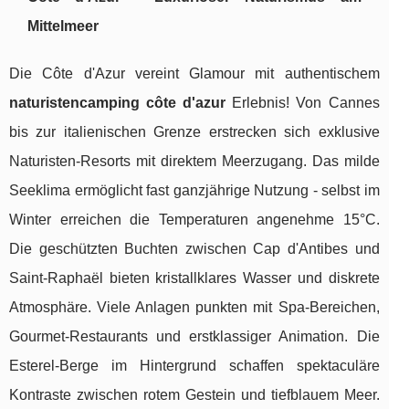
Mittelmeer
Die Côte d'Azur vereint Glamour mit authentischem
naturistencamping côte d'azur
Erlebnis! Von Cannes
bis zur italienischen Grenze erstrecken sich exklusive
Naturisten-Resorts mit direktem Meerzugang. Das milde
Seeklima ermöglicht fast ganzjährige Nutzung - selbst im
Winter erreichen die Temperaturen angenehme 15°C.
Die geschützten Buchten zwischen Cap d'Antibes und
Saint-Raphaël bieten kristallklares Wasser und diskrete
Atmosphäre. Viele Anlagen punkten mit Spa-Bereichen,
Gourmet-Restaurants und erstklassiger Animation. Die
Esterel-Berge im Hintergrund schaffen spektaculäre
Kontraste zwischen rotem Gestein und tiefblauem Meer.