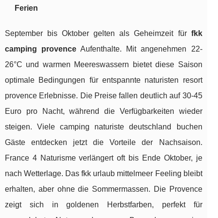
Ferien
September bis Oktober gelten als Geheimzeit für
fkk
camping provence
Aufenthalte. Mit angenehmen 22-
26°C und warmen Meereswassern bietet diese Saison
optimale Bedingungen für entspannte naturisten resort
provence Erlebnisse. Die Preise fallen deutlich auf 30-45
Euro pro Nacht, während die Verfügbarkeiten wieder
steigen. Viele camping naturiste deutschland buchen
Gäste entdecken jetzt die Vorteile der Nachsaison.
France 4 Naturisme verlängert oft bis Ende Oktober, je
nach Wetterlage. Das fkk urlaub mittelmeer Feeling bleibt
erhalten, aber ohne die Sommermassen. Die Provence
zeigt sich in goldenen Herbstfarben, perfekt für