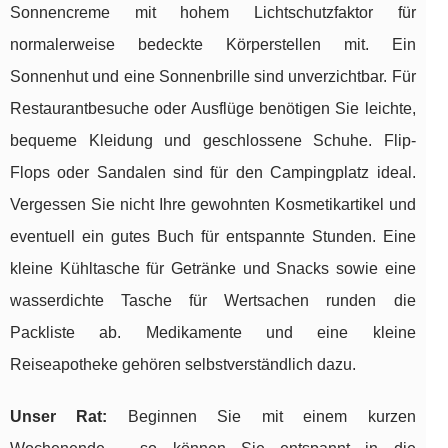
Sonnencreme mit hohem Lichtschutzfaktor für
normalerweise bedeckte Körperstellen mit. Ein
Sonnenhut und eine Sonnenbrille sind unverzichtbar. Für
Restaurantbesuche oder Ausflüge benötigen Sie leichte,
bequeme Kleidung und geschlossene Schuhe. Flip-
Flops oder Sandalen sind für den Campingplatz ideal.
Vergessen Sie nicht Ihre gewohnten Kosmetikartikel und
eventuell ein gutes Buch für entspannte Stunden. Eine
kleine Kühltasche für Getränke und Snacks sowie eine
wasserdichte Tasche für Wertsachen runden die
Packliste ab. Medikamente und eine kleine
Reiseapotheke gehören selbstverständlich dazu.
Unser Rat:
Beginnen Sie mit einem kurzen