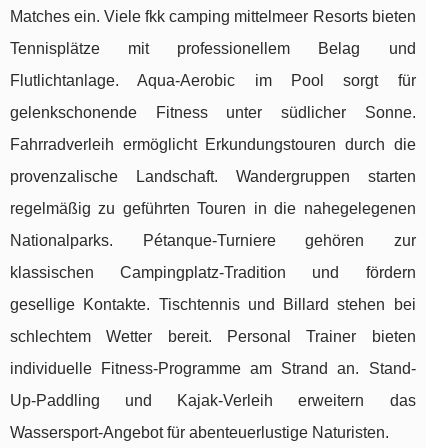
Matches ein. Viele fkk camping mittelmeer Resorts bieten
Tennisplätze mit professionellem Belag und
Flutlichtanlage. Aqua-Aerobic im Pool sorgt für
gelenkschonende Fitness unter südlicher Sonne.
Fahrradverleih ermöglicht Erkundungstouren durch die
provenzalische Landschaft. Wandergruppen starten
regelmäßig zu geführten Touren in die nahegelegenen
Nationalparks. Pétanque-Turniere gehören zur
klassischen Campingplatz-Tradition und fördern
gesellige Kontakte. Tischtennis und Billard stehen bei
schlechtem Wetter bereit. Personal Trainer bieten
individuelle Fitness-Programme am Strand an. Stand-
Up-Paddling und Kajak-Verleih erweitern das
Wassersport-Angebot für abenteuerlustige Naturisten.