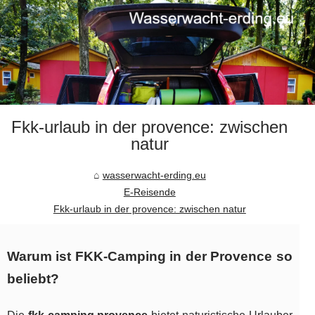
Fkk-urlaub in der provence: zwischen
natur
wasserwacht-erding.eu
E-Reisende
Fkk-urlaub in der provence: zwischen natur
Warum ist FKK-Camping in der Provence so
beliebt?