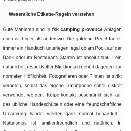
Wesentliche Etikette-Regeln verstehen
Gute Manieren sind in
fkk camping provence
Anlagen
noch wichtiger als anderswo. Die goldene Regel lautet:
immer ein Handtuch unterlegen, egal ob am Pool, auf der
Bank oder im Restaurant. Starren ist absolut tabu - ein
natürlicher, respektvoller Blickkontakt gehört dagegen zur
normalen Höflichkeit. Fotografieren oder Filmen ist strikt
verboten, selbst das eigene Smartphone sollte diskret
verwendet werden. Körperkontakt beschränkt sich auf
das übliche Händeschütteln oder eine freundschaftliche
Umarmung. Kinder werden ganz normal behandelt -
Naturismus ist familienfreundlich und natürlich. In