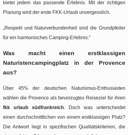
bietet jedem das passende Erlebnis. Mit der richtigen
Planung wird der erste FKK-Urlaub unvergesslich.
„Respekt und Naturverbundenheit sind die Grundpfeiler
für ein harmonisches Camping-Erlebnis.“
Was macht einen erstklassigen
Naturistencampingplatz in der Provence
aus?
Über 45% der deutschen Naturismus-Enthusiasten
wählen die Provence als bevorzugtes Reiseziel für ihren
fkk urlaub südfrankreich
. Doch was unterscheidet
einen durchschnittlichen von einem erstklassigen Platz?
Die Antwort liegt in spezifischen Qualitätskriterien, die