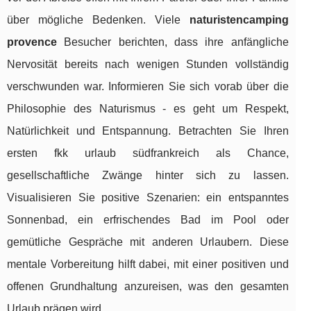
über mögliche Bedenken. Viele
naturistencamping
provence
Besucher berichten, dass ihre anfängliche
Nervosität bereits nach wenigen Stunden vollständig
verschwunden war. Informieren Sie sich vorab über die
Philosophie des Naturismus - es geht um Respekt,
Natürlichkeit und Entspannung. Betrachten Sie Ihren
ersten fkk urlaub südfrankreich als Chance,
gesellschaftliche Zwänge hinter sich zu lassen.
Visualisieren Sie positive Szenarien: ein entspanntes
Sonnenbad, ein erfrischendes Bad im Pool oder
gemütliche Gespräche mit anderen Urlaubern. Diese
mentale Vorbereitung hilft dabei, mit einer positiven und
offenen Grundhaltung anzureisen, was den gesamten
Urlaub prägen wird.