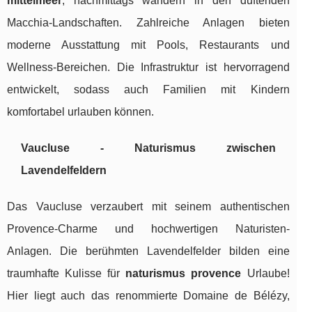
mittelmeer
, nachmittags wandern in den duftenden
Macchia-Landschaften. Zahlreiche Anlagen bieten
moderne Ausstattung mit Pools, Restaurants und
Wellness-Bereichen. Die Infrastruktur ist hervorragend
entwickelt, sodass auch Familien mit Kindern
komfortabel urlauben können.
Vaucluse - Naturismus zwischen
Lavendelfeldern
Das Vaucluse verzaubert mit seinem authentischen
Provence-Charme und hochwertigen Naturisten-
Anlagen. Die berühmten Lavendelfelder bilden eine
traumhafte Kulisse für
naturismus provence
Urlaube!
Hier liegt auch das renommierte Domaine de Bélézy,