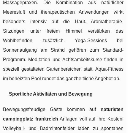
Massagepraxen. Die Kombination aus natürlicher
Meeresluft und therapeutischen Anwendungen wirkt
besonders intensiv auf die Haut. Aromatherapie-
Sitzungen unter freiem Himmel verstärken das
Wohlbefinden zusätzlich. Yoga-Sessions bei
Sonnenaufgang am Strand gehören zum Standard-
Programm. Meditation und Achtsamkeitskurse finden in
speziell gestalteten Gartenbereichen statt. Aqua-Fitness
im beheizten Pool rundet das ganzheitliche Angebot ab.
Sportliche Aktivitäten und Bewegung
Bewegungsfreudige Gäste kommen auf
naturisten
campingplatz frankreich
Anlagen voll auf ihre Kosten!
Volleyball- und Badmintonfelder laden zu spontanen