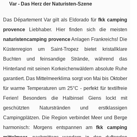
Var - Das Herz der Naturisten-Szene
Das Département Var gilt als Eldorado für
fkk camping
provence
Liebhaber. Hier finden sich die meisten
naturistencamping provence
Anlagen Frankreichs! Die
Küstenregion um Saint-Tropez bietet kristallklare
Buchten und feinsandige Strände, während das
Hinterland mit seinen Korkeichenwäldern absolute Ruhe
garantiert. Das Mittelmeerklima sorgt von Mai bis Oktober
für warme Temperaturen um 25°C - perfekt für textilfreie
Ferien! Besonders die Halbinsel Giens lockt mit
geschützten Naturstränden und erstklassigen
Campingplätzen. Die Region verbindet Meer und Berge
harmonisch: Morgens entspannen am
fkk camping