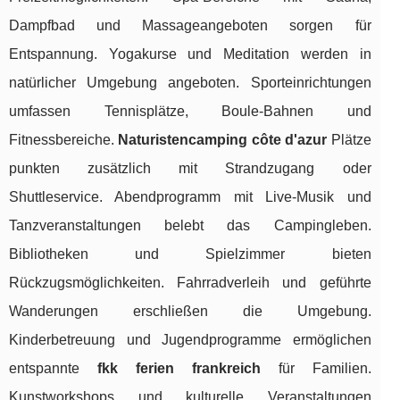
Dampfbad und Massageangeboten sorgen für
Entspannung. Yogakurse und Meditation werden in
natürlicher Umgebung angeboten. Sporteinrichtungen
umfassen Tennisplätze, Boule-Bahnen und
Fitnessbereiche.
Naturistencamping côte d'azur
Plätze
punkten zusätzlich mit Strandzugang oder
Shuttleservice. Abendprogramm mit Live-Musik und
Tanzveranstaltungen belebt das Campingleben.
Bibliotheken und Spielzimmer bieten
Rückzugsmöglichkeiten. Fahrradverleih und geführte
Wanderungen erschließen die Umgebung.
Kinderbetreuung und Jugendprogramme ermöglichen
entspannte
fkk ferien frankreich
für Familien.
Kunstworkshops und kulturelle Veranstaltungen