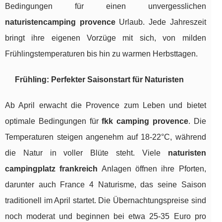
Bedingungen für einen unvergesslichen
naturistencamping provence
Urlaub. Jede Jahreszeit
bringt ihre eigenen Vorzüge mit sich, von milden
Frühlingstemperaturen bis hin zu warmen Herbsttagen.
Frühling: Perfekter Saisonstart für Naturisten
Ab April erwacht die Provence zum Leben und bietet
optimale Bedingungen für
fkk camping provence
. Die
Temperaturen steigen angenehm auf 18-22°C, während
die Natur in voller Blüte steht. Viele
naturisten
campingplatz frankreich
Anlagen öffnen ihre Pforten,
darunter auch France 4 Naturisme, das seine Saison
traditionell im April startet. Die Übernachtungspreise sind
noch moderat und beginnen bei etwa 25-35 Euro pro