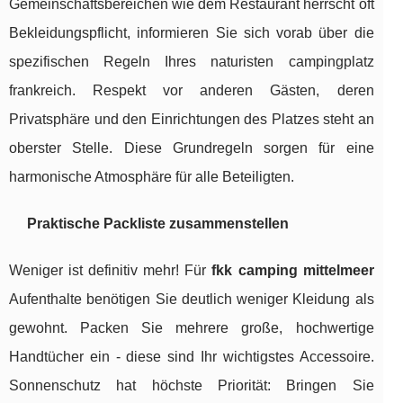
Gemeinschaftsbereichen wie dem Restaurant herrscht oft
Bekleidungspflicht, informieren Sie sich vorab über die
spezifischen Regeln Ihres naturisten campingplatz
frankreich. Respekt vor anderen Gästen, deren
Privatsphäre und den Einrichtungen des Platzes steht an
oberster Stelle. Diese Grundregeln sorgen für eine
harmonische Atmosphäre für alle Beteiligten.
Praktische Packliste zusammenstellen
Weniger ist definitiv mehr! Für
fkk camping mittelmeer
Aufenthalte benötigen Sie deutlich weniger Kleidung als
gewohnt. Packen Sie mehrere große, hochwertige
Handtücher ein - diese sind Ihr wichtigstes Accessoire.
Sonnenschutz hat höchste Priorität: Bringen Sie