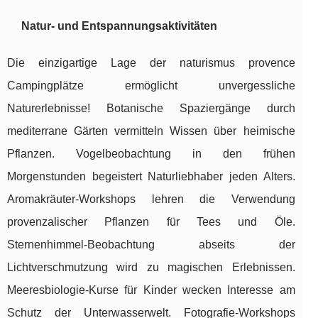
Natur- und Entspannungsaktivitäten
Die einzigartige Lage der naturismus provence
Campingplätze ermöglicht unvergessliche
Naturerlebnisse! Botanische Spaziergänge durch
mediterrane Gärten vermitteln Wissen über heimische
Pflanzen. Vogelbeobachtung in den frühen
Morgenstunden begeistert Naturliebhaber jeden Alters.
Aromakräuter-Workshops lehren die Verwendung
provenzalischer Pflanzen für Tees und Öle.
Sternenhimmel-Beobachtung abseits der
Lichtverschmutzung wird zu magischen Erlebnissen.
Meeresbiologie-Kurse für Kinder wecken Interesse am
Schutz der Unterwasserwelt. Fotografie-Workshops